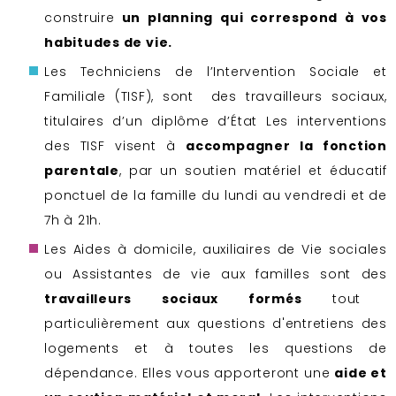
construire
un planning qui correspond à vos
habitudes de vie.
Les Techniciens de l’Intervention Sociale et
Familiale (TISF), sont des travailleurs sociaux,
titulaires d’un diplôme d’État Les interventions
des TISF visent à
accompagner la fonction
parentale
, par un soutien matériel et éducatif
ponctuel de la famille du lundi au vendredi et de
7h à 21h.
Les Aides à domicile, auxiliaires de Vie sociales
ou Assistantes de vie aux familles sont des
travailleurs sociaux formés
tout
particulièrement aux questions d'entretiens des
logements et à toutes les questions de
dépendance. Elles vous apporteront une
aide et