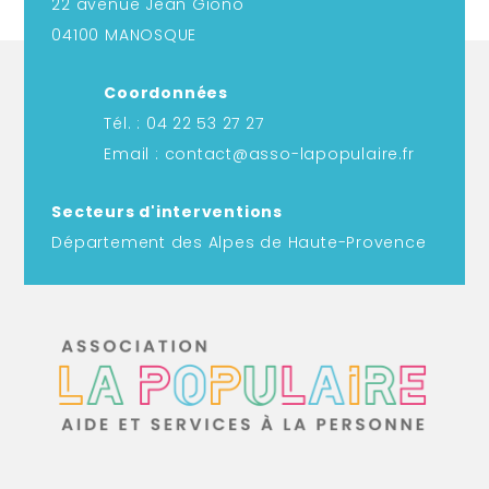
22 avenue Jean Giono
04100 MANOSQUE
Coordonnées
Tél. : 04 22 53 27 27
Email : contact@asso-lapopulaire.fr
Secteurs d'interventions
Département des Alpes de Haute-Provence