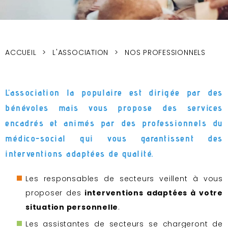
ACCUEIL
L'ASSOCIATION
NOS PROFESSIONNELS
L'association la populaire est dirigée par des
bénévoles mais vous propose des services
encadrés et animés par des professionnels du
médico-social qui vous garantissent des
interventions adaptées de qualité.
Les responsables de secteurs veillent à vous
proposer des
interventions adaptées à votre
situation personnelle
.
Les assistantes de secteurs se chargeront de