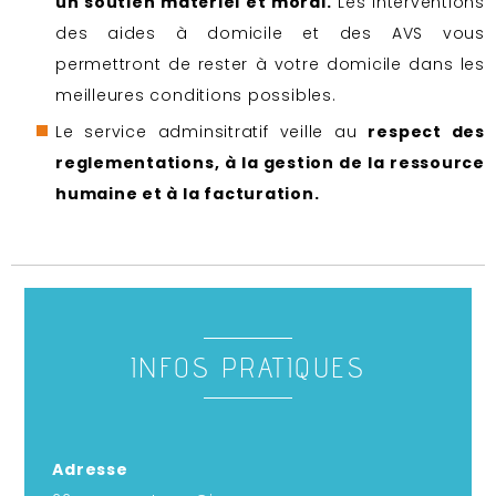
un soutien matériel et moral.
Les interventions
des aides à domicile et des AVS vous
permettront de rester à votre domicile dans les
meilleures conditions possibles.
Le service adminsitratif veille au
respect des
reglementations, à la gestion de la ressource
humaine et à la facturation.
INFOS PRATIQUES
Adresse