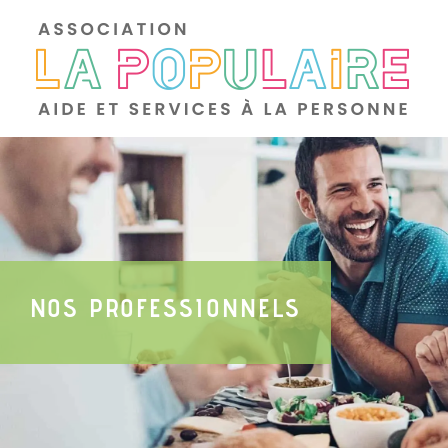
NOS PROFESSIONNELS